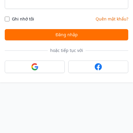
Ghi nhớ tôi
Quên mật khẩu?
Đăng nhập
hoặc tiếp tục với