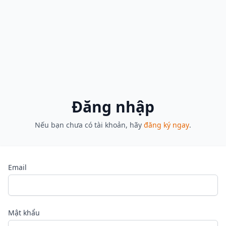
Đăng nhập
Nếu bạn chưa có tài khoản, hãy
đăng ký ngay
.
Email
Mật khẩu